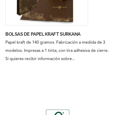
BOLSAS DE PAPEL KRAFT SURKANA
Papel kraft de 140 gramos. Fabricación a medida de 3
modelos. Impresas a 1 tinta, con tira adhesiva de cierre.
Si quieres recibir información sobre...