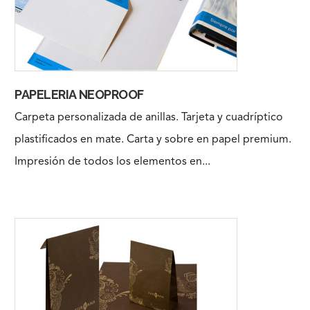
PAPELERIA NEOPROOF
Carpeta personalizada de anillas. Tarjeta y cuadríptico
plastificados en mate. Carta y sobre en papel premium.
Impresión de todos los elementos en...