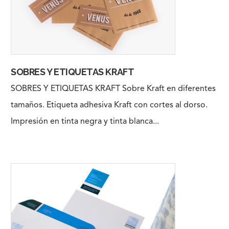
SOBRES Y ETIQUETAS KRAFT
SOBRES Y ETIQUETAS KRAFT Sobre Kraft en diferentes
tamaños. Etiqueta adhesiva Kraft con cortes al dorso.
Impresión en tinta negra y tinta blanca...