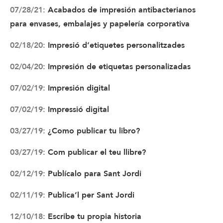
07/28/21:
Acabados de impresión antibacterianos
para envases, embalajes y papelería corporativa
02/18/20:
Impresió d’etiquetes personalitzades
02/04/20:
Impresión de etiquetas personalizadas
07/02/19:
Impresión digital
07/02/19:
Impressió digital
03/27/19:
¿Como publicar tu libro?
03/27/19:
Com publicar el teu llibre?
02/12/19:
Publícalo para Sant Jordi
02/11/19:
Publica’l per Sant Jordi
12/10/18:
Escribe tu propia historia