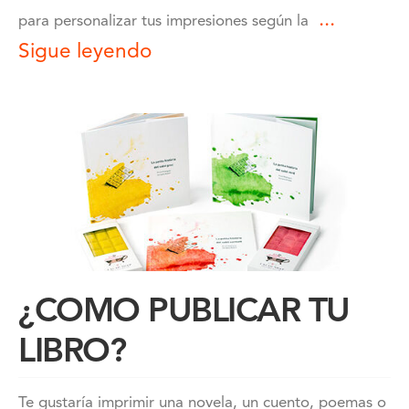
...
para personalizar tus impresiones según la
Sigue leyendo
¿COMO PUBLICAR TU
LIBRO?
Te gustaría imprimir una novela, un cuento, poemas o