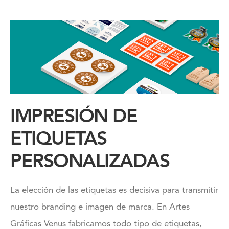
IMPRESIÓN DE
ETIQUETAS
PERSONALIZADAS
La elección de las etiquetas es decisiva para transmitir
nuestro branding e imagen de marca. En Artes
Gráficas Venus fabricamos todo tipo de etiquetas,