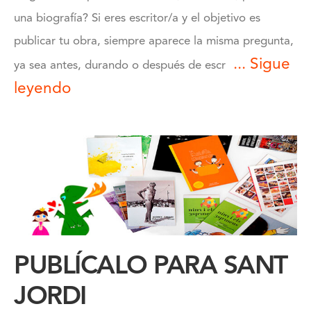
una biografía? Si eres escritor/a y el objetivo es
publicar tu obra, siempre aparece la misma pregunta,
... Sigue
ya sea antes, durando o después de escr
leyendo
PUBLÍCALO PARA SANT
JORDI