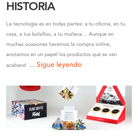
HISTORIA
La tecnología es en todas partes: a tu oficina, en tu
casa, a tus bolsillos, a tu muñeca… Aunque en
muchas ocasiones hacemos la compra online,
anotamos en un papel los productos que se van
... Sigue leyendo
acaband