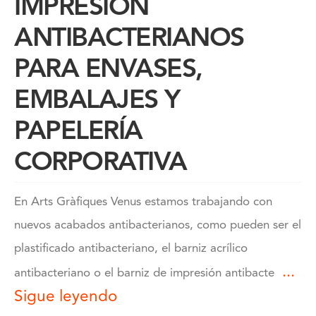
IMPRESIÓN
ANTIBACTERIANOS
PARA ENVASES,
EMBALAJES Y
PAPELERÍA
CORPORATIVA
En Arts Gràfiques Venus estamos trabajando con
nuevos acabados antibacterianos, como pueden ser el
plastificado antibacteriano, el barniz acrílico
...
antibacteriano o el barniz de impresión antibacte
Sigue leyendo