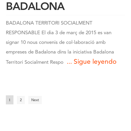
BADALONA
BADALONA TERRITORI SOCIALMENT
RESPONSABLE El dia 3 de març de 2015 es van
signar 10 nous convenis de col·laboració amb
empreses de Badalona dins la iniciativa Badalona
... Sigue leyendo
Territori Socialment Respo
1
2
Next