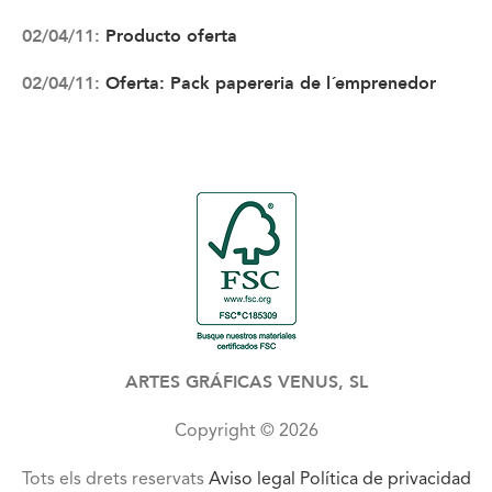
02/04/11:
Producto oferta
02/04/11:
Oferta: Pack papereria de l´emprenedor
ARTES GRÁFICAS VENUS, SL
Copyright © 2026
Tots els drets reservats
Aviso legal
Política de privacidad