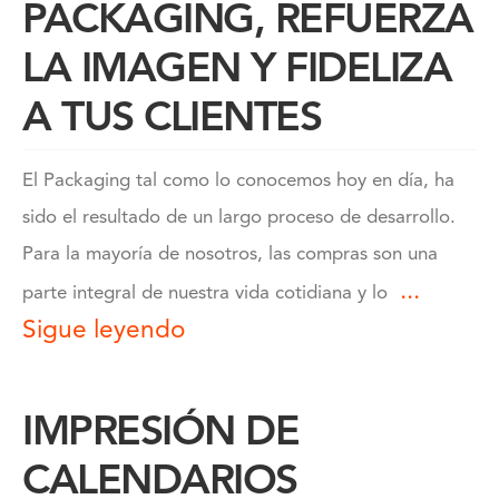
PACKAGING, REFUERZA
LA IMAGEN Y FIDELIZA
A TUS CLIENTES
El Packaging tal como lo conocemos hoy en día, ha
sido el resultado de un largo proceso de desarrollo.
Para la mayoría de nosotros, las compras son una
...
parte integral de nuestra vida cotidiana y lo
Sigue leyendo
IMPRESIÓN DE
CALENDARIOS