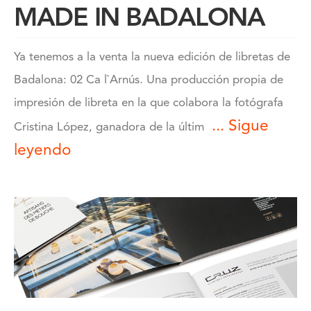
MADE IN BADALONA
Ya tenemos a la venta la nueva edición de libretas de
Badalona: 02 Ca l`Arnús. Una producción propia de
impresión de libreta en la que colabora la fotógrafa
... Sigue
Cristina López, ganadora de la últim
leyendo