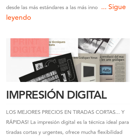
... Sigue
desde las más estándares a las más inno
leyendo
IMPRESIÓN DIGITAL
LOS MEJORES PRECIOS EN TIRADAS CORTAS... Y
RÁPIDAS! La impresión digital es la técnica ideal para
tiradas cortas y urgentes, ofrece mucha flexibilidad