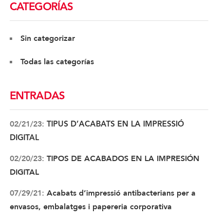
CATEGORÍAS
Sin categorizar
Todas las categorías
ENTRADAS
02/21/23:
TIPUS D’ACABATS EN LA IMPRESSIÓ
DIGITAL
02/20/23:
TIPOS DE ACABADOS EN LA IMPRESIÓN
DIGITAL
07/29/21:
Acabats d’impressió antibacterians per a
envasos, embalatges i papereria corporativa