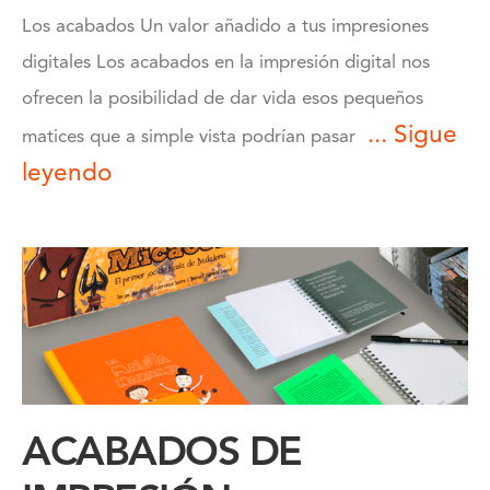
Los acabados Un valor añadido a tus impresiones
digitales Los acabados en la impresión digital nos
ofrecen la posibilidad de dar vida esos pequeños
... Sigue
matices que a simple vista podrían pasar
leyendo
ACABADOS DE