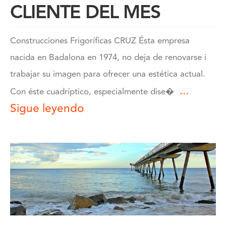
CLIENTE DEL MES
Construcciones Frigoríficas CRUZ Ésta empresa
nacida en Badalona en 1974, no deja de renovarse i
trabajar su imagen para ofrecer una estética actual.
...
Con éste cuadríptico, especialmente dise�
Sigue leyendo