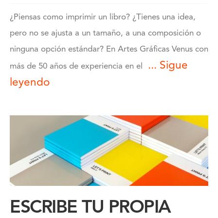
¿Piensas como imprimir un libro? ¿Tienes una idea,
pero no se ajusta a un tamaño, a una composición o
ninguna opción estándar? En Artes Gráficas Venus con
... Sigue
más de 50 años de experiencia en el
leyendo
ESCRIBE TU PROPIA