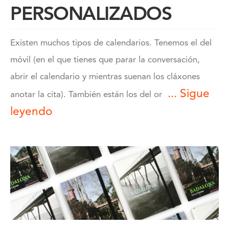
PERSONALIZADOS
Existen muchos tipos de calendarios. Tenemos el del
móvil (en el que tienes que parar la conversación,
abrir el calendario y mientras suenan los cláxones
... Sigue
anotar la cita). También están los del or
leyendo