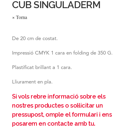
CUB SINGULADERM
× Torna
De 20 cm de costat.
Impressió CMYK 1 cara en folding de 350 G.
Plastificat brillant a 1 cara.
Lliurament en pla.
Si vols rebre informació sobre els
nostres productes o sol·licitar un
pressupost, omple el formulari i ens
posarem en contacte amb tu.