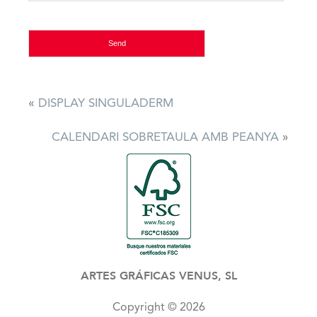
«
DISPLAY SINGULADERM
CALENDARI SOBRETAULA AMB PEANYA
»
ARTES GRÁFICAS VENUS, SL
Copyright © 2026